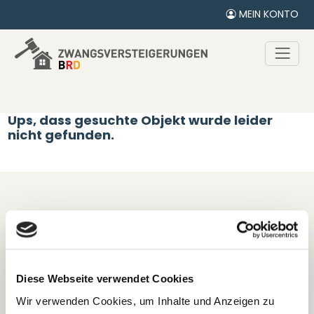
MEIN KONTO
Ups, dass gesuchte Objekt wurde leider
nicht gefunden.
Diese Webseite verwendet Cookies
Wir verwenden Cookies, um Inhalte und Anzeigen zu