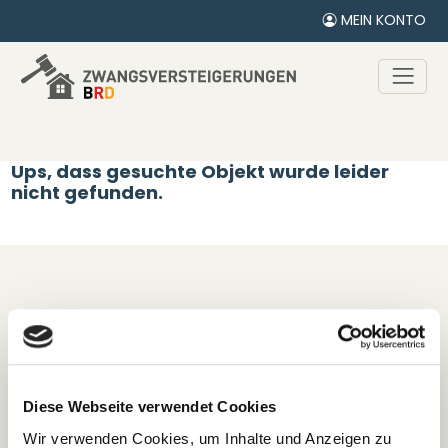
MEIN KONTO
Ups, dass gesuchte Objekt wurde leider
nicht gefunden.
Diese Webseite verwendet Cookies
Wir verwenden Cookies, um Inhalte und Anzeigen zu