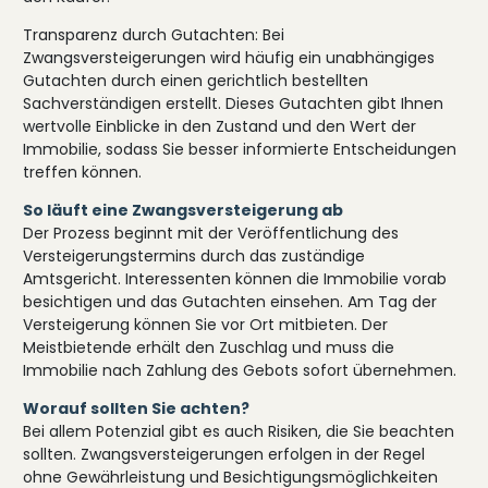
Transparenz durch Gutachten: Bei
Zwangsversteigerungen wird häufig ein unabhängiges
Gutachten durch einen gerichtlich bestellten
Sachverständigen erstellt. Dieses Gutachten gibt Ihnen
wertvolle Einblicke in den Zustand und den Wert der
Immobilie, sodass Sie besser informierte Entscheidungen
treffen können.
So läuft eine Zwangsversteigerung ab
Der Prozess beginnt mit der Veröffentlichung des
Versteigerungstermins durch das zuständige
Amtsgericht. Interessenten können die Immobilie vorab
besichtigen und das Gutachten einsehen. Am Tag der
Versteigerung können Sie vor Ort mitbieten. Der
Meistbietende erhält den Zuschlag und muss die
Immobilie nach Zahlung des Gebots sofort übernehmen.
Worauf sollten Sie achten?
Bei allem Potenzial gibt es auch Risiken, die Sie beachten
sollten. Zwangsversteigerungen erfolgen in der Regel
ohne Gewährleistung und Besichtigungsmöglichkeiten