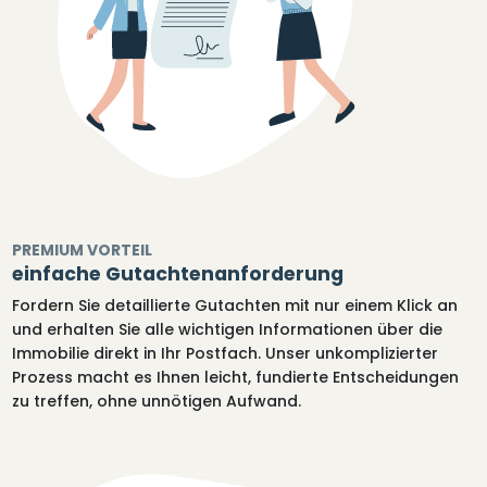
PREMIUM VORTEIL
einfache Gutachtenanforderung
Fordern Sie detaillierte Gutachten mit nur einem Klick an
und erhalten Sie alle wichtigen Informationen über die
Immobilie direkt in Ihr Postfach. Unser unkomplizierter
Prozess macht es Ihnen leicht, fundierte Entscheidungen
zu treffen, ohne unnötigen Aufwand.