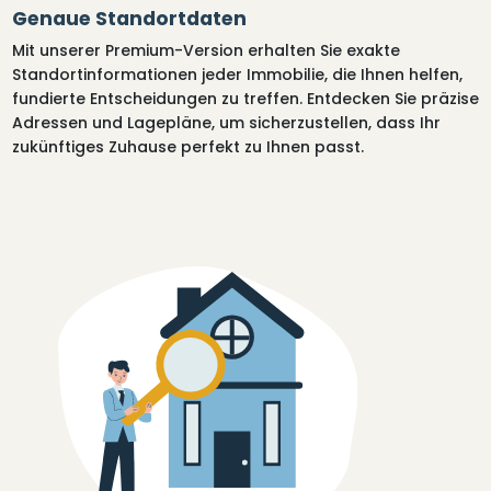
Genaue Standortdaten
Mit unserer Premium-Version erhalten Sie exakte
Standortinformationen jeder Immobilie, die Ihnen helfen,
fundierte Entscheidungen zu treffen. Entdecken Sie präzise
Adressen und Lagepläne, um sicherzustellen, dass Ihr
zukünftiges Zuhause perfekt zu Ihnen passt.