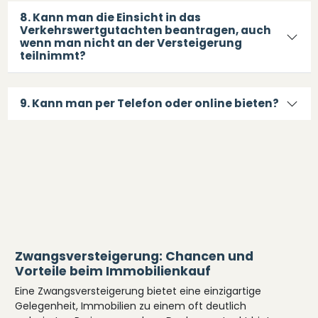
8. Kann man die Einsicht in das
Verkehrswertgutachten beantragen, auch
wenn man nicht an der Versteigerung
teilnimmt?
9. Kann man per Telefon oder online bieten?
Zwangsversteigerung: Chancen und
Vorteile beim Immobilienkauf
Eine Zwangsversteigerung bietet eine einzigartige
Gelegenheit, Immobilien zu einem oft deutlich