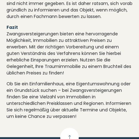
sind nicht immer gegeben. Es ist daher ratsam, sich vorab
gründlich zu informieren und das Objekt, wenn möglich,
durch einen Fachmann bewerten zu lassen.
Fazit
Zwangsversteigerungen bieten eine hervorragende
Möglichkeit, Immobilien zu attraktiven Preisen zu
erwerben. Mit der richtigen Vorbereitung und einem
guten Verständnis des Verfahrens können Sie hierbei
erhebliche Einsparungen erzielen. Nutzen Sie die
Gelegenheit, Ihre Traumimmobilie zu einem Bruchteil des
üblichen Preises zu finden!
Ob Sie ein Einfamilienhaus, eine Eigentumswohnung oder
ein Grundstück suchen – bei Zwangsversteigerungen
finden Sie eine Vielzahl von Immobilien in
unterschiedlichen Preisklassen und Regionen. Informieren
Sie sich regelmäßig über aktuelle Termine und Objekte,
um keine Chance zu verpassen!