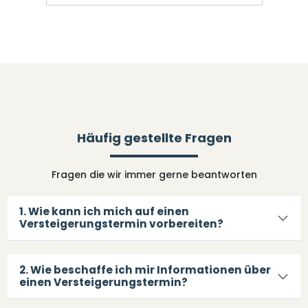
Häufig gestellte Fragen
Fragen die wir immer gerne beantworten
1. Wie kann ich mich auf einen
Versteigerungstermin vorbereiten?
2. Wie beschaffe ich mir Informationen über
einen Versteigerungstermin?