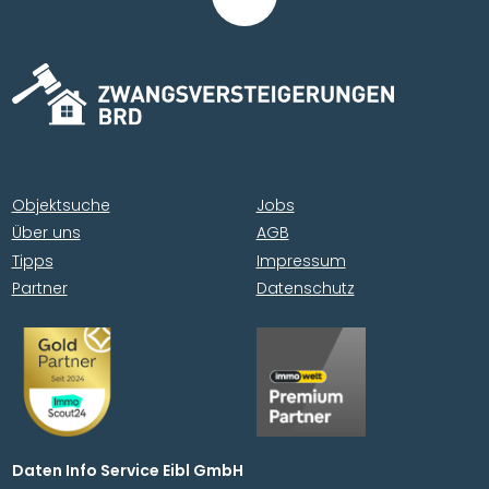
Objektsuche
Jobs
Über uns
AGB
Tipps
Impressum
Partner
Datenschutz
Daten Info Service Eibl GmbH