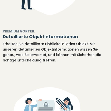
PREMIUM VORTEIL
Detaillierte Objektinformationen
Erhalten Sie detaillierte Einblicke in jedes Objekt. Mit
unseren detaillierten Objektinformationen wissen Sie
genau, was Sie erwartet, und können mit Sicherheit die
richtige Entscheidung treffen.