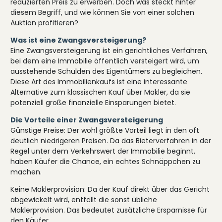
reduzierten Preis zu erwerben. Doch was steckt hinter
diesem Begriff, und wie können Sie von einer solchen
Auktion profitieren?
Was ist eine Zwangsversteigerung?
Eine Zwangsversteigerung ist ein gerichtliches Verfahren,
bei dem eine Immobilie öffentlich versteigert wird, um
ausstehende Schulden des Eigentümers zu begleichen.
Diese Art des Immobilienkaufs ist eine interessante
Alternative zum klassischen Kauf über Makler, da sie
potenziell große finanzielle Einsparungen bietet.
Die Vorteile einer Zwangsversteigerung
Günstige Preise: Der wohl größte Vorteil liegt in den oft
deutlich niedrigeren Preisen. Da das Bieterverfahren in der
Regel unter dem Verkehrswert der Immobilie beginnt,
haben Käufer die Chance, ein echtes Schnäppchen zu
machen.
Keine Maklerprovision: Da der Kauf direkt über das Gericht
abgewickelt wird, entfällt die sonst übliche
Maklerprovision. Das bedeutet zusätzliche Ersparnisse für
den Käufer.