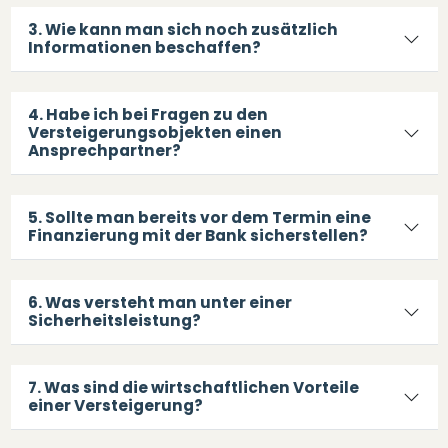
3. Wie kann man sich noch zusätzlich
Informationen beschaffen?
4. Habe ich bei Fragen zu den
Versteigerungsobjekten einen
Ansprechpartner?
5. Sollte man bereits vor dem Termin eine
Finanzierung mit der Bank sicherstellen?
6. Was versteht man unter einer
Sicherheitsleistung?
7. Was sind die wirtschaftlichen Vorteile
einer Versteigerung?