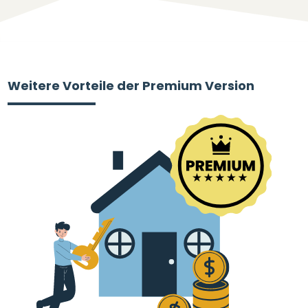
Weitere Vorteile der Premium Version