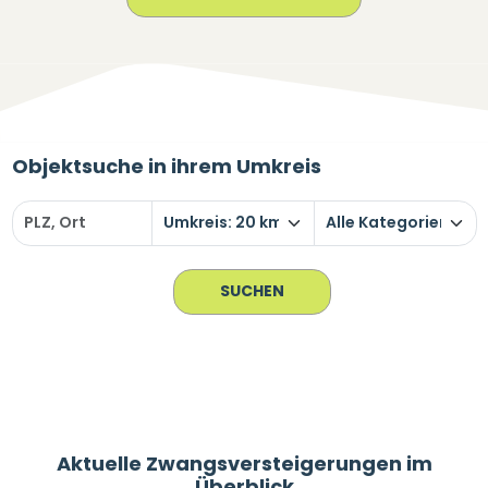
Objektsuche in ihrem Umkreis
Aktuelle Zwangsversteigerungen im
Überblick